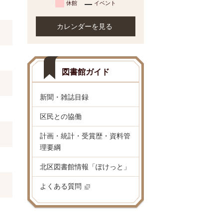
休館
イベント
カレンダーを見る
図書館ガイド
新聞・雑誌目録
区民との協働
計画・統計・受賞歴・資料管
理要綱
北区図書館情報「ぽけっと」
よくある質問