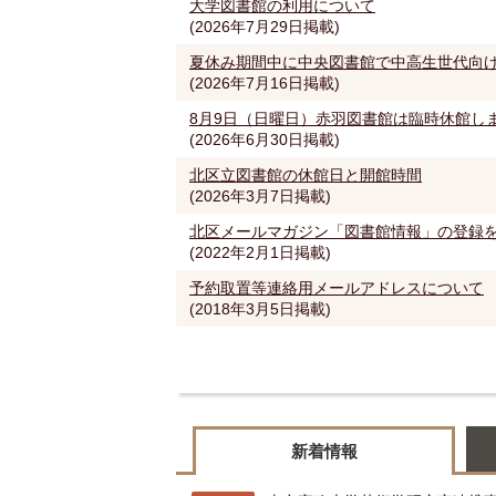
大学図書館の利用について
(2026年7月29日掲載)
夏休み期間中に中央図書館で中高生世代向
(2026年7月16日掲載)
8月9日（日曜日）赤羽図書館は臨時休館し
(2026年6月30日掲載)
北区立図書館の休館日と開館時間
(2026年3月7日掲載)
北区メールマガジン「図書館情報」の登録
(2022年2月1日掲載)
予約取置等連絡用メールアドレスについて
(2018年3月5日掲載)
新着情報