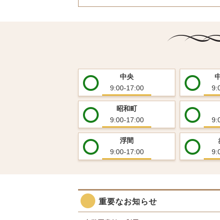
中央
9:00-17:00
9:
昭和町
9:00-17:00
9:
浮間
9:00-17:00
9:
重要なお知らせ