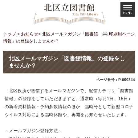
トップ
>
お知らせ
> 北区メールマガジン「図書館
印刷用ページ
情報」の登録をしませんか？
北区メールマガジン「図書館情報」の登録をし
ませんか？
ページ番号：P-000344
北区役所が送信するメールマガジンで、配信カテゴリ「図書館
情報」の登録をしていただきますと、通常時（毎月1日、15日）
の新着資料情報・予約多数情報のほか、臨時号として新型コロナ
ウイルス対応による臨時休館や、再開をお知らせいたします。
～メールマガジン登録方法～