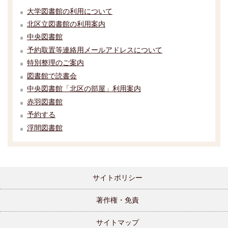
大学図書館の利用について
北区立図書館の利用案内
中央図書館
予約取置等連絡用メールアドレスについて
特別整理のご案内
図書館で読書会
中央図書館「北区の部屋」利用案内
赤羽図書館
予約する
浮間図書館
サイトポリシー
著作権・免責
サイトマップ