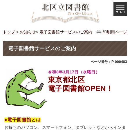
トップ
>
お知らせ
> 電子図書館サービスのご案内
印刷用ページ
電子図書館サービスのご案内
ページ番号：P-000483
令和8年3月17日（水曜日）
東京都北区
電子図書館OPEN！
●電子図書館とは
お持ちのパソコン、スマートフォン、タブレットなどからインタ