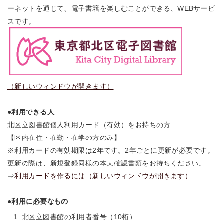
ーネットを通じて、電子書籍を楽しむことができる、WEBサービ
スです。
（新しいウィンドウが開きます）
●利用できる人
北区立図書館個人利用カード（有効）をお持ちの方
【区内在住・在勤・在学の方のみ】
※利用カードの有効期限は2年です。2年ごとに更新が必要です。
更新の際は、新規登録同様の本人確認書類をお持ちください。
⇒
利用カードを作るには（新しいウィンドウが開きます）
●利用に必要なもの
北区立図書館の利用者番号（10桁）