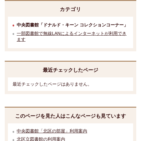
カテゴリ
中央図書館「ドナルド・キーン コレクションコーナー」
一部図書館で無線LANによるインターネットが利用でき
ます
最近チェックしたページ
最近チェックしたページはありません。
このページを見た人はこんなページも見ています
中央図書館「北区の部屋」利用案内
北区立図書館の利用案内