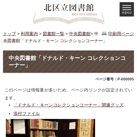
トップ
>
利用案内
>
図書館一覧
>
中央図書館
> 中
印刷用ページ
央図書館「ドナルド・キーン コレクションコーナー」
中央図書館「ドナルド・キーン コレクションコ
ーナー」
ページ番号：P-000005
このページは情報量が多いため、ページ内リンクが設定されてい
ます。
「ドナルド・キーンコレクションコーナー」関連グッズ
添付ファイル