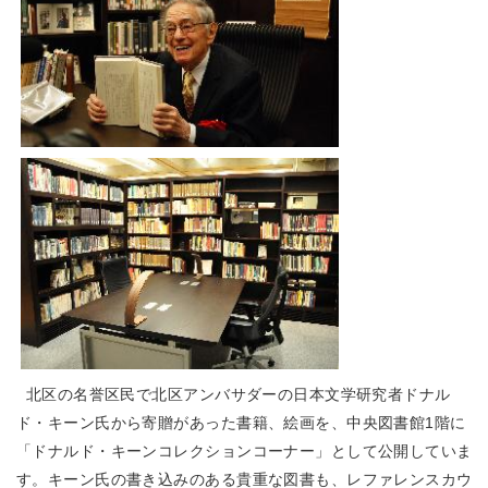
北区の名誉区民で北区アンバサダーの日本文学研究者ドナル
ド・キーン氏から寄贈があった書籍、絵画を、中央図書館1階に
「ドナルド・キーンコレクションコーナー」として公開していま
す。キーン氏の書き込みのある貴重な図書も、レファレンスカウ