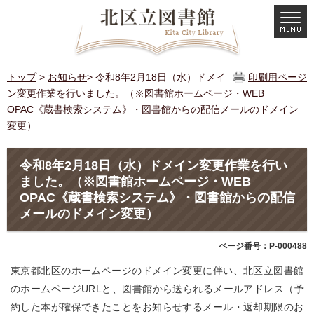
トップ
>
お知らせ
> 令和8年2月18日（水）ドメイ
印刷用ページ
ン変更作業を行いました。（※図書館ホームページ・WEB
OPAC《蔵書検索システム》・図書館からの配信メールのドメイン
変更）
令和8年2月18日（水）ドメイン変更作業を行い
ました。（※図書館ホームページ・WEB
OPAC《蔵書検索システム》・図書館からの配信
メールのドメイン変更）
ページ番号：P-000488
東京都北区のホームページのドメイン変更に伴い、北区立図書館
のホームページURLと、図書館から送られるメールアドレス（予
約した本が確保できたことをお知らせするメール・返却期限のお