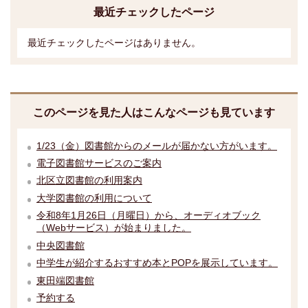
最近チェックしたページ
最近チェックしたページはありません。
このページを見た人はこんなページも見ています
1/23（金）図書館からのメールが届かない方がいます。
電子図書館サービスのご案内
北区立図書館の利用案内
大学図書館の利用について
令和8年1月26日（月曜日）から、オーディオブック
（Webサービス）が始まりました。
中央図書館
中学生が紹介するおすすめ本とPOPを展示しています。
東田端図書館
予約する