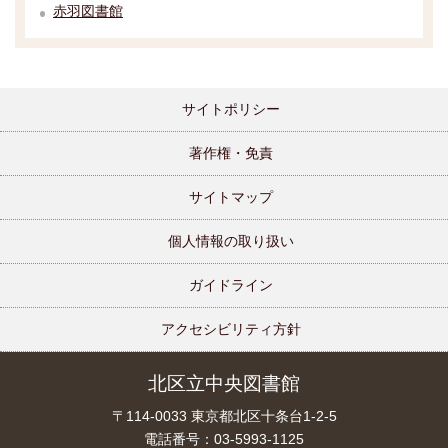
赤羽図書館
サイトポリシー
著作権・免責
サイトマップ
個人情報の取り扱い
ガイドライン
アクセシビリティ方針
北区立中央図書館
〒114-0033 東京都北区十条台1-2-5
電話番号：03-5993-1125