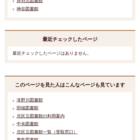
赤羽北図書館
神谷図書館
最近チェックしたページ
最近チェックしたページはありません。
このページを見た人はこんなページも見ています
滝野川図書館
田端図書館
北区立図書館の利用案内
中央図書館
北区立図書館一覧（受取窓口）
豊島図書館