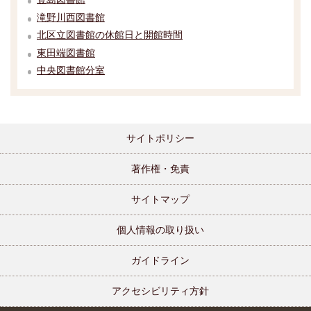
滝野川西図書館
北区立図書館の休館日と開館時間
東田端図書館
中央図書館分室
サイトポリシー
著作権・免責
サイトマップ
個人情報の取り扱い
ガイドライン
アクセシビリティ方針