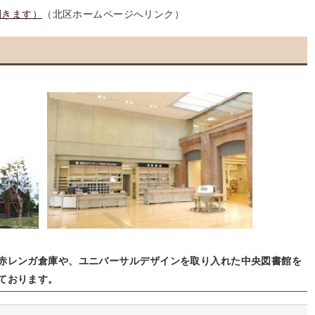
開きます）
（北区ホームページへリンク）
赤レンガ倉庫や、ユニバーサルデザインを取り入れた中央図書館を
ております。