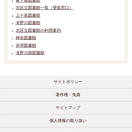
東十条図書館
北区立図書館一覧（受取窓口）
上十条図書館
滝野川図書館
北区立図書館の利用案内
神谷図書館
赤羽図書館
滝野川西図書館
サイトポリシー
著作権・免責
サイトマップ
個人情報の取り扱い