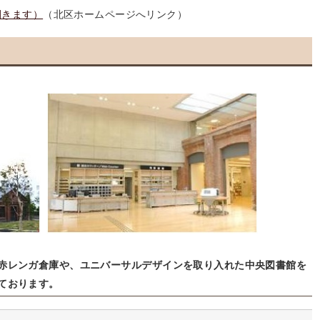
開きます）
（北区ホームページへリンク）
赤レンガ倉庫や、ユニバーサルデザインを取り入れた中央図書館を
ております。