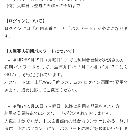
（例）火曜日→翌週の火曜日の予約まで
【ログインについて】
ログインには「利用者番号」と「パスワード」が必要になりま
す。
【★重要★初期パスワードについて】
令和7年9月15日（月曜日）までに利用者登録がお済みの方
初期パスワードとして、生年月日の「月日4桁（9月17日なら
0917）」が設定されています。
パスワードは、上記Web予約システムの"ログイン画面"で変更で
きます。必要に応じてご変更ください。
令和7年9月16日（火曜日）以降に利用者登録をされた方
利用者登録時点ではパスワードが設定されておりません。
大変お手数ですが、中央図書館内の総合カウンターにある「利用
者席・予約パソコン」にて、パスワードの設定をお願いいたしま