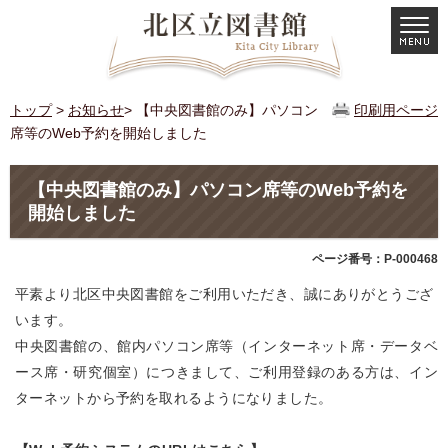
トップ
>
お知らせ
> 【中央図書館のみ】パソコン
印刷用ページ
席等のWeb予約を開始しました
【中央図書館のみ】パソコン席等のWeb予約を
開始しました
ページ番号：P-000468
平素より北区中央図書館をご利用いただき、誠にありがとうござ
います。
中央図書館の、館内パソコン席等（インターネット席・データベ
ース席・研究個室）につきまして、ご利用登録のある方は、イン
ターネットから予約を取れるようになりました。