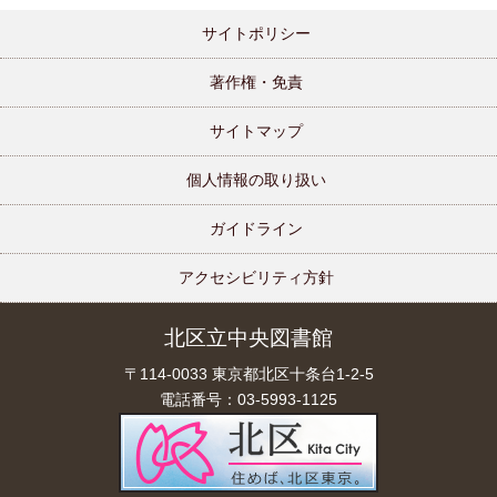
サイトポリシー
著作権・免責
サイトマップ
個人情報の取り扱い
ガイドライン
アクセシビリティ方針
北区立中央図書館
〒114-0033 東京都北区十条台1-2-5
電話番号：03-5993-1125