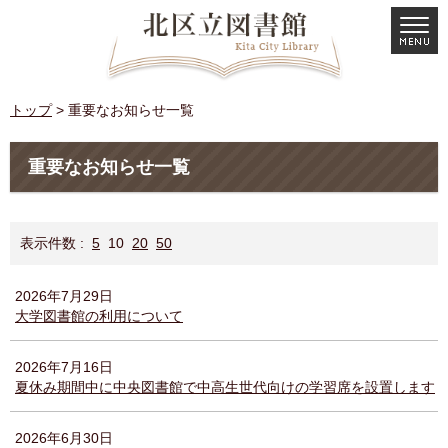
トップ
> 重要なお知らせ一覧
重要なお知らせ一覧
表示件数 :
5
10
20
50
2026年7月29日
大学図書館の利用について
2026年7月16日
夏休み期間中に中央図書館で中高生世代向けの学習席を設置します
2026年6月30日