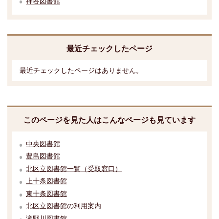
神谷図書館
最近チェックしたページ
最近チェックしたページはありません。
このページを見た人はこんなページも見ています
中央図書館
豊島図書館
北区立図書館一覧（受取窓口）
上十条図書館
東十条図書館
北区立図書館の利用案内
滝野川図書館