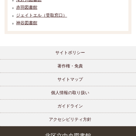
赤羽図書館
ジェイトエル（受取窓口）
神谷図書館
サイトポリシー
著作権・免責
サイトマップ
個人情報の取り扱い
ガイドライン
アクセシビリティ方針
北区立中央図書館