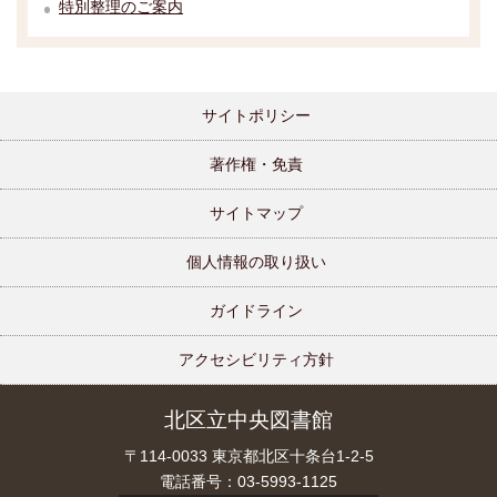
特別整理のご案内
サイトポリシー
著作権・免責
サイトマップ
個人情報の取り扱い
ガイドライン
アクセシビリティ方針
北区立中央図書館
〒114-0033 東京都北区十条台1-2-5
電話番号：03-5993-1125