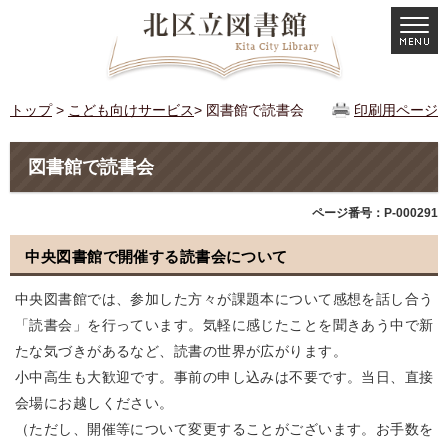
トップ
>
こども向けサービス
> 図書館で読書会
印刷用ページ
図書館で読書会
ページ番号：P-000291
中央図書館で開催する読書会について
中央図書館では、参加した方々が課題本について感想を話し合う
「読書会」を行っています。気軽に感じたことを聞きあう中で新
たな気づきがあるなど、読書の世界が広がります。
小中高生も大歓迎です。事前の申し込みは不要です。当日、直接
会場にお越しください。
（ただし、開催等について変更することがございます。お手数を