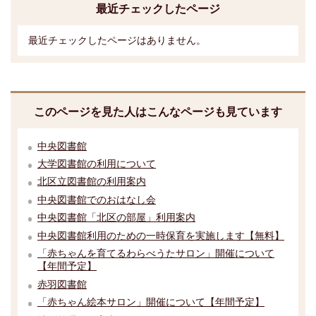
最近チェックしたページ
最近チェックしたページはありません。
このページを見た人はこんなページも見ています
中央図書館
大学図書館の利用について
北区立図書館の利用案内
中央図書館でのおはなし会
中央図書館「北区の部屋」利用案内
中央図書館利用のための一時保育を実施します【無料】
「赤ちゃんを育てるわらべうたサロン」開催について
【年間予定】
赤羽図書館
「赤ちゃん絵本サロン」開催について【年間予定】