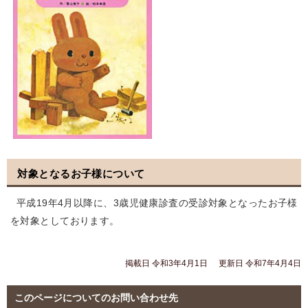
対象となるお子様について
平成19年4月以降に、3歳児健康診査の受診対象となったお子様
を対象としております。
掲載日 令和3年4月1日
更新日 令和7年4月4日
このページについてのお問い合わせ先