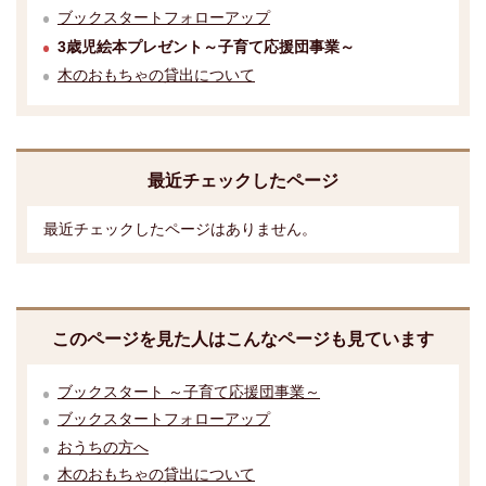
ブックスタートフォローアップ
3歳児絵本プレゼント～子育て応援団事業～
木のおもちゃの貸出について
最近チェックしたページ
最近チェックしたページはありません。
このページを見た人はこんなページも見ています
ブックスタート ～子育て応援団事業～
ブックスタートフォローアップ
おうちの方へ
木のおもちゃの貸出について