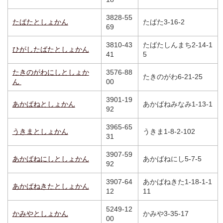
3828-55
たばたとしょかん
たばた3-16-2
69
3810-43
たばたしんまち2-14-1
ひがしたばたとしょかん
41
5
たきのがわにしとしょか
3576-88
たきのがわ6-21-25
ん
00
3901-19
あかばねとしょかん
あかばねみなみ1-13-1
92
3965-65
うきまとしょかん
うきま1-8-2-102
31
3907-59
あかばねにしとしょかん
あかばねにし5-7-5
92
3907-64
あかばねきた1-18-1-1
あかばねきたとしょかん
12
11
5249-12
かみやとしょかん
かみや3-35-17
00