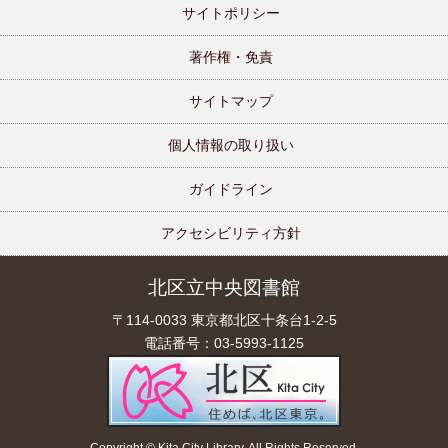
サイトポリシー
著作権・免責
サイトマップ
個人情報の取り扱い
ガイドライン
アクセシビリティ方針
北区立中央図書館
〒114-0033 東京都北区十条台1-2-5
電話番号：03-5993-1125