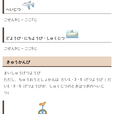
へいじつ
ごぜん9じ～ごご7じ
どようび・にちようび・しゅくじつ
ごぜん9じ～ごご5じ
きゅうかんび
まいしゅうげつようび
ただし、ちゅうおうとしょかんは だい1・3・5 げつようび（ だ
い1・3・5 げつようびが、しゅくじつのときはつぎのへいじ
つ）