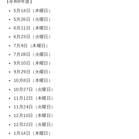
【令和8年度】
5月14日（木曜日）
5月26日（火曜日）
6月11日（木曜日）
6月23日（火曜日）
7月9日（木曜日）
7月28日（火曜日）
9月10日（木曜日）
9月29日（火曜日）
10月8日（木曜日）
10月27日（火曜日）
11月12日（木曜日）
11月24日（火曜日）
12月10日（木曜日）
12月22日（火曜日）
1月14日（木曜日）