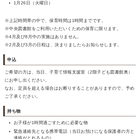
1月26日（火曜日）
※上記時間帯の中で、保育時間は1時間までです。
※中央図書館をご利用いただいくための保育に限ります。
※4月及び8月中の実施はありません。
※2月及び3月の日程は、決まりましたらお知らせします。
申込
ご希望の方は、当日、子育て情報支援室（2階子ども図書館奥）
にお申し出ください。
なお、定員を超える場合はお断りすることがありますので、予め
ご了承ください。
持ち物
お子様が1時間過ごすために必要な物
緊急連絡先となる携帯電話（当日お預けになる保護者の方と
連絡がとれるもの）