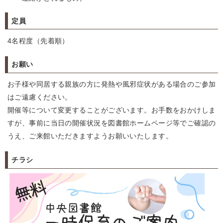
定員
4名程度（先着順）
お願い
お子様や同居する親族の方に発熱や風邪症状がある場合のご参加
はご遠慮ください。
開催等について変更することがございます。お手数をおかけしま
すが、事前に当日の開催状況を図書館ホームページ等でご確認の
うえ、ご来館いただきますようお願いいたします。
チラシ