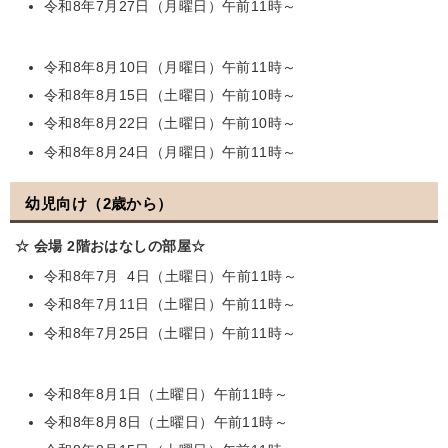
令和8年7月27日（月曜日）午前11時～
令和8年8月10日（月曜日）午前11時～
令和8年8月15日（土曜日）午前10時～
令和8年8月22日（土曜日）午前10時～
令和8年8月24日（月曜日）午前11時～
幼児向け（2歳から）
☆ 会場 2階おはなしの部屋☆
令和8年7月 4日（土曜日）午前11時～
令和8年7月11日（土曜日）午前11時～
令和8年7月25日（土曜日）午前11時～
令和8年8月1日（土曜日）午前11時～
令和8年8月8日（土曜日）午前11時～