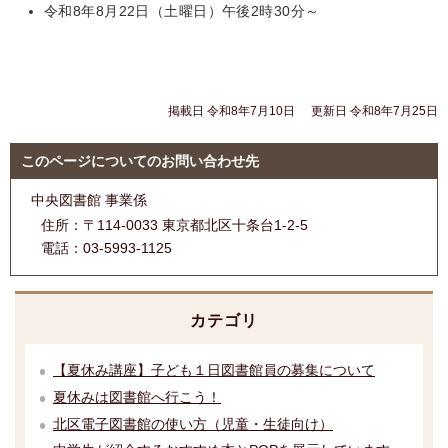
令和8年8月22日（土曜日）午後2時30分～
掲載日 令和8年7月10日
更新日 令和8年7月25日
このページについてのお問い合わせ先
中央図書館 事業係
住所：
〒114-0033 東京都北区十条台1-2-5
電話：
03-5993-1125
カテゴリ
【夏休み講座】子ども１日図書館員の募集について
夏休みは図書館へ行こう！
北区電子図書館の使い方（児童・生徒向け）