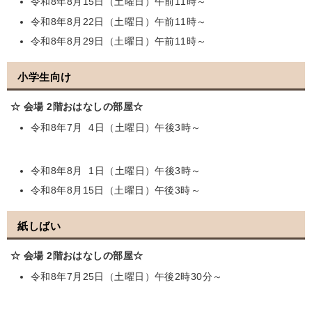
令和8年8月15日（土曜日）午前11時～
令和8年8月22日（土曜日）午前11時～
令和8年8月29日（土曜日）午前11時～
小学生向け
☆ 会場 2階おはなしの部屋☆
令和8年7月 4日（土曜日）午後3時～
令和8年8月 1日（土曜日）午後3時～
令和8年8月15日（土曜日）午後3時～
紙しばい
☆ 会場 2階おはなしの部屋☆
令和8年7月25日（土曜日）午後2時30分～