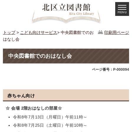
トップ
>
こども向けサービス
> 中央図書館でのお
印刷用ページ
はなし会
中央図書館でのおはなし会
ページ番号：P-000094
赤ちゃん向け
☆ 会場 2階おはなしの部屋☆
令和8年7月13日（月曜日）午前11時～
令和8年7月25日（土曜日）午前10時～