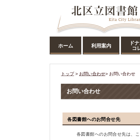
ドナ
ホーム
利用案内
コ
トップ
>
お問い合わせ
> お問い合わせ
お問い合わせ
各図書館へのお問合せ先
各図書館へのお問合せ先は、こ