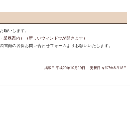
お願いします。
・業務案内）（新しいウィンドウが開きます）
図書館の各係お問い合わせフォームよりお願いいたします。
掲載日 平成29年10月19日
更新日 令和7年6月18日