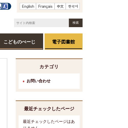
こどものぺーじ
電子図書館
カテゴリ
お問い合わせ
最近チェックしたページ
最近チェックしたページはあ
りません。