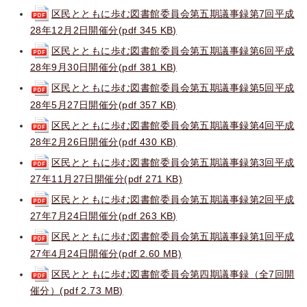
区民とともに歩む図書館委員会第五期議事録第7回平成
28年12月2日開催分(pdf 345 KB)
区民とともに歩む図書館委員会第五期議事録第6回平成
28年9月30日開催分(pdf 381 KB)
区民とともに歩む図書館委員会第五期議事録第5回平成
28年5月27日開催分(pdf 357 KB)
区民とともに歩む図書館委員会第五期議事録第4回平成
28年2月26日開催分(pdf 430 KB)
区民とともに歩む図書館委員会第五期議事録第3回平成
27年11月27日開催分(pdf 271 KB)
区民とともに歩む図書館委員会第五期議事録第2回平成
27年7月24日開催分(pdf 263 KB)
区民とともに歩む図書館委員会第五期議事録第1回平成
27年4月24日開催分(pdf 2.60 MB)
区民とともに歩む図書館委員会第四期議事録（全7回開
催分）(pdf 2.73 MB)