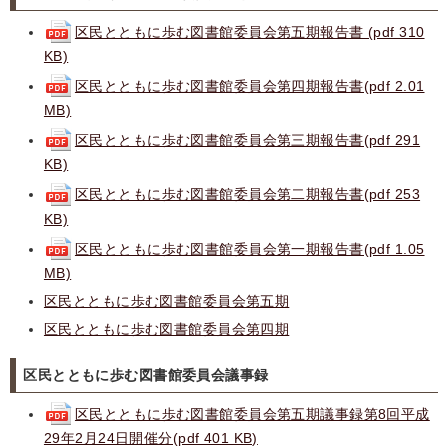
区民とともに歩む図書館委員会第五期報告書 (pdf 310
KB)
区民とともに歩む図書館委員会第四期報告書(pdf 2.01
MB)
区民とともに歩む図書館委員会第三期報告書(pdf 291
KB)
区民とともに歩む図書館委員会第二期報告書(pdf 253
KB)
区民とともに歩む図書館委員会第一期報告書(pdf 1.05
MB)
区民とともに歩む図書館委員会第五期
区民とともに歩む図書館委員会第四期
区民とともに歩む図書館委員会議事録
区民とともに歩む図書館委員会第五期議事録第8回平成
29年2月24日開催分(pdf 401 KB)