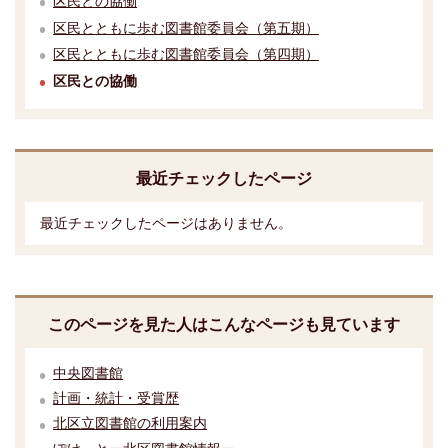
区民との協働
区民とともに歩む図書館委員会（第五期）
区民とともに歩む図書館委員会（第四期）
区民との協働
最近チェックしたページ
最近チェックしたページはありません。
このページを見た人はこんなページも見ています
中央図書館
計画・統計・受賞歴
北区立図書館の利用案内