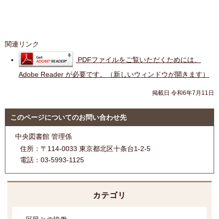
関連リンク
PDFファイルをご覧いただくためには、
Adobe Reader が必要です。（新しいウィンドウが開きます）
掲載日 令和6年7月11日
このページについてのお問い合わせ先
中央図書館 管理係
住所：
〒114-0033 東京都北区十条台1-2-5
電話：
03-5993-1125
カテゴリ