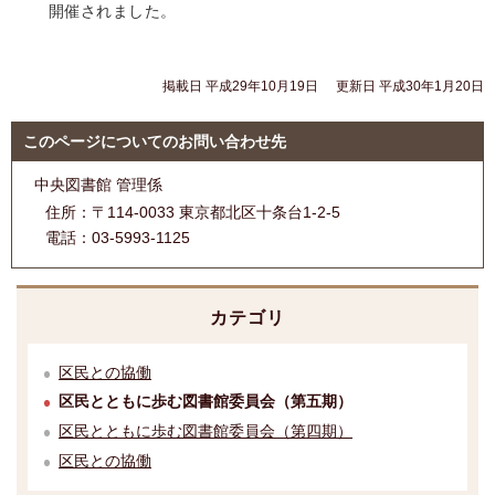
開催されました。
掲載日 平成29年10月19日
更新日 平成30年1月20日
このページについてのお問い合わせ先
中央図書館 管理係
住所：
〒114-0033 東京都北区十条台1-2-5
電話：
03-5993-1125
カテゴリ
区民との協働
区民とともに歩む図書館委員会（第五期）
区民とともに歩む図書館委員会（第四期）
区民との協働