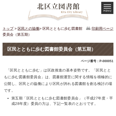
トップ
>
区民との協働
> 区民とともに歩む図書館
印刷用ページ
委員会（第五期）
区民とともに歩む図書館委員会（第五期）
ページ番号：P-000051
「区民とともに歩む」は区政推進の基本姿勢です。「区民とと
もに歩む図書館委員会」は、図書館運営に関する情報を積極的に
公開し、区民との協働により区民が誇れる図書館を創る検討の場
です。
第五期「区民とともに歩む図書館委員会」（平成27年度・平
成28年度）委員の方は、下記一覧表のとおりです。