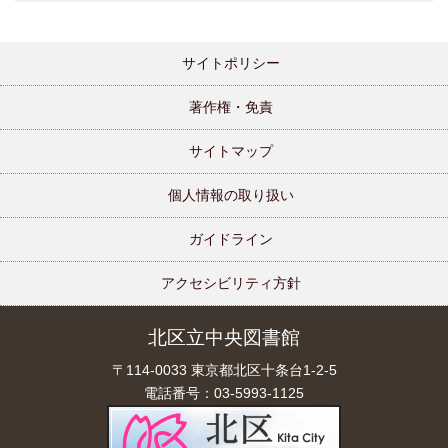
サイトポリシー
著作権・免責
サイトマップ
個人情報の取り扱い
ガイドライン
アクセシビリティ方針
北区立中央図書館
〒114-0033 東京都北区十条台1-2-5
電話番号：03-5993-1125