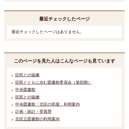
最近チェックしたページ
最近チェックしたページはありません。
このページを見た人はこんなページも見ています
区民との協働
区民とともに歩む図書館委員会（第四期）
中央図書館
区民との協働
中央図書館「北区の部屋」利用案内
計画・統計・受賞歴
北区立図書館の利用案内