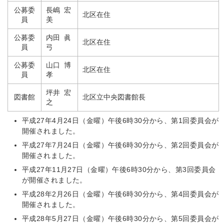
公募委
長嶋 宏
北区在住
員
美
公募委
内田 眞
北区在住
員
弓
公募委
山口 博
北区在住
員
孝
坪井 宏
図書館
北区立中央図書館長
之
平成27年4月24日（金曜）午後6時30分から、第1回委員会が
開催されました。
平成27年7月24日（金曜）午後6時30分から、第2回委員会が
開催されました。
平成27年11月27日（金曜）午後6時30分から、第3回委員会
が開催されました。
平成28年2月26日（金曜）午後6時30分から、第4回委員会が
開催されました。
平成28年5月27日（金曜）午後6時30分から、第5回委員会が