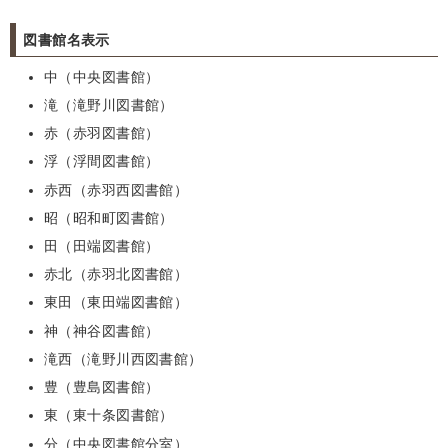
図書館名表示
中（中央図書館）
滝（滝野川図書館）
赤（赤羽図書館）
浮（浮間図書館）
赤西（赤羽西図書館）
昭（昭和町図書館）
田（田端図書館）
赤北（赤羽北図書館）
東田（東田端図書館）
神（神谷図書館）
滝西（滝野川西図書館）
豊（豊島図書館）
東（東十条図書館）
分（中央図書館分室）