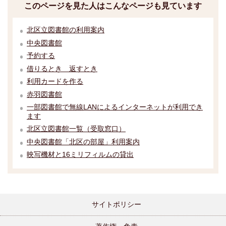
このページを見た人はこんなページも見ています
北区立図書館の利用案内
中央図書館
予約する
借りるとき 返すとき
利用カードを作る
赤羽図書館
一部図書館で無線LANによるインターネットが利用でき
ます
北区立図書館一覧（受取窓口）
中央図書館「北区の部屋」利用案内
映写機材と16ミリフィルムの貸出
サイトポリシー