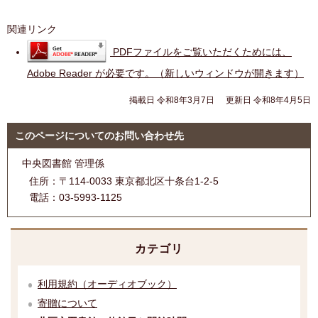
関連リンク
PDFファイルをご覧いただくためには、
Adobe Reader が必要です。（新しいウィンドウが開きます）
掲載日 令和8年3月7日
更新日 令和8年4月5日
このページについてのお問い合わせ先
中央図書館 管理係
住所：
〒114-0033 東京都北区十条台1-2-5
電話：
03-5993-1125
カテゴリ
利用規約（オーディオブック）
寄贈について