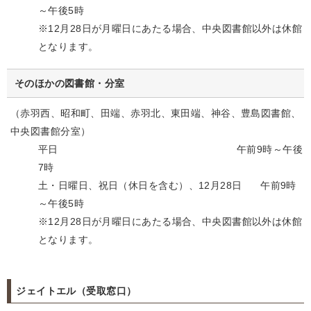
～午後5時
※12月28日が月曜日にあたる場合、中央図書館以外は休館
となります。
そのほかの図書館・分室
（赤羽西、昭和町、田端、赤羽北、東田端、神谷、豊島図書館、
中央図書館分室）
平日 午前9時～午後
7時
土・日曜日、祝日（休日を含む）、12月28日 午前9時
～午後5時
※12月28日が月曜日にあたる場合、中央図書館以外は休館
となります。
ジェイトエル（受取窓口）