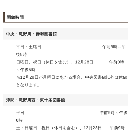
開館時間
中央・滝野川・赤羽図書館
平日・土曜日 午前9時～午
後8時
日曜日、祝日（休日を含む）、12月28日 午前9時
～午後5時
※12月28日が月曜日にあたる場合、中央図書館以外は休館
となります。
浮間・滝野川西・東十条図書館
平日 午前9時～午後
8時
土・日曜日、祝日（休日を含む）、12月28日 午前9時