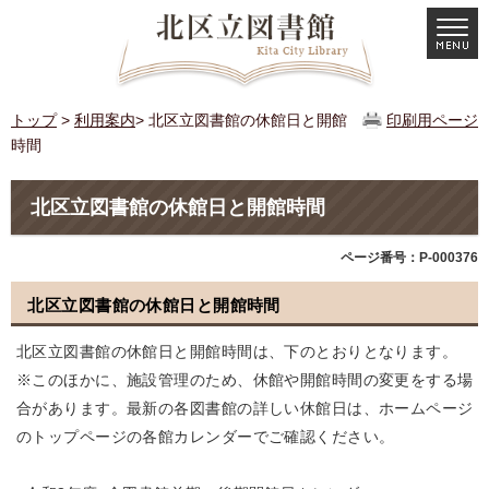
トップ
>
利用案内
> 北区立図書館の休館日と開館
印刷用ページ
時間
北区立図書館の休館日と開館時間
ページ番号：P-000376
北区立図書館の休館日と開館時間
北区立図書館の休館日と開館時間は、下のとおりとなります。
※このほかに、施設管理のため、休館や開館時間の変更をする場
合があります。最新の各図書館の詳しい休館日は、ホームページ
のトップページの各館カレンダーでご確認ください。