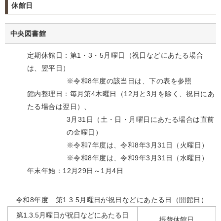
休館日
中央図書館
定期休館日：第1・3・5月曜日（祝日などにあたる場合
は、翌平日）
※令和8年度の該当日は、下の表を参照
館内整理日：毎月第4木曜日（12月と3月を除く、祝日にあ
たる場合は翌日）、
3月31日（土・日・月曜日にあたる場合は直前
の金曜日）
※令和7年度は、令和8年3月31日（火曜日）
※令和8年度は、令和9年3月31日（水曜日）
年末年始：12月29日～1月4日
令和8年度＿第1.3.5月曜日が祝日などにあたる日（開館日）
第1.3.5月曜日が祝日などにあたる日
振替休館日