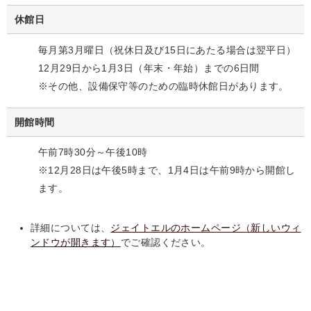
休館日
毎月第3月曜日（祝休日及び15日にあたる場合は翌平日）
12月29日から1月3日（年末・年始）までの6日間
※その他、設備保守等のための臨時休館日があります。
開館時間
午前7時30分～午後10時
※12月28日は午後5時まで、1月4日は午前9時から開館し
ます。
詳細については、
ジェイトエルのホームページ（新しいウィ
ンドウが開きます）
でご確認ください。