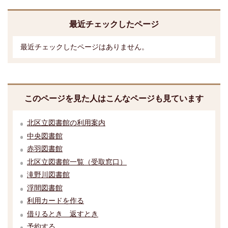
最近チェックしたページ
最近チェックしたページはありません。
このページを見た人はこんなページも見ています
北区立図書館の利用案内
中央図書館
赤羽図書館
北区立図書館一覧（受取窓口）
滝野川図書館
浮間図書館
利用カードを作る
借りるとき 返すとき
予約する