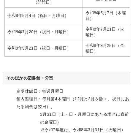
（開館日）
令和8年5月7日（木曜
令和8年5月4日（祝日・月曜日）
日）
令和8年7月21日（火
令和8年7月20日（祝日・月曜日）
曜日）
令和8年9月25日（金
令和8年9月21日（祝日・月曜日）
曜日）
そのほかの図書館・分室
定期休館日：毎週月曜日
館内整理日：毎月第4木曜日（12月と3月を除く、祝日にあ
たる場合は翌日）、
3月31日（土・日・月曜日にあたる場合は直前
の金曜日)
※令和7年度は、令和8年3月31日（火曜日）