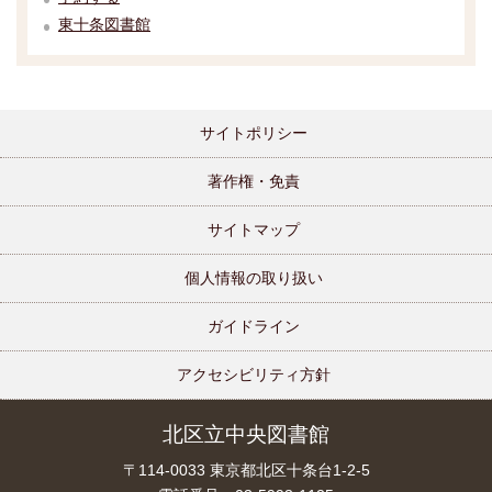
東十条図書館
サイトポリシー
著作権・免責
サイトマップ
個人情報の取り扱い
ガイドライン
アクセシビリティ方針
北区立中央図書館
〒114-0033 東京都北区十条台1-2-5