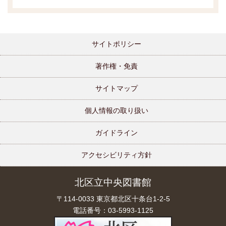
サイトポリシー
著作権・免責
サイトマップ
個人情報の取り扱い
ガイドライン
アクセシビリティ方針
北区立中央図書館
〒114-0033 東京都北区十条台1-2-5
電話番号：03-5993-1125