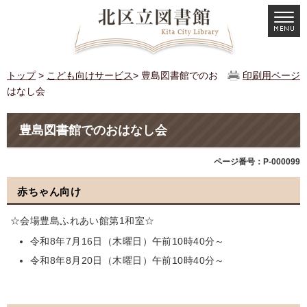
トップ
>
こども向けサービス
> 豊島図書館でのお
印刷用ページ
はなし会
豊島図書館でのおはなし会
ページ番号：P-000099
赤ちゃん向け
☆会場豊島ふれあい館第1和室☆
令和8年7月16日（木曜日）午前10時40分～
令和8年8月20日（木曜日）午前10時40分～