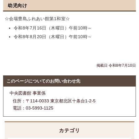
幼児向け
☆会場豊島ふれあい館第1和室☆
令和8年7月16日（木曜日）午前10時～
令和8年8月20日（木曜日）午前10時～
掲載日 令和8年7月10日
このページについてのお問い合わせ先
中央図書館 事業係
住所：
〒114-0033 東京都北区十条台1-2-5
電話：
03-5993-1125
カテゴリ