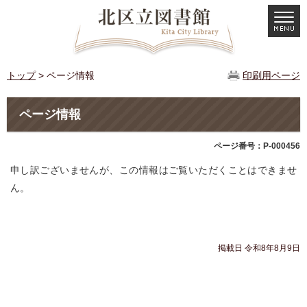
トップ
> ページ情報
印刷用ページ
ページ情報
ページ番号：P-000456
申し訳ございませんが、この情報はご覧いただくことはできませ
ん。
掲載日 令和8年8月9日