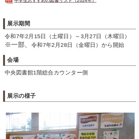
中学生おすすめの図書リスト（2024年）
展示期間
令和7年2月15日（土曜日）～3月27日（木曜日）
※一部、
令和7年2月28日（金曜日）から開始
会場
中央図書館1階総合カウンター側
展示の様子