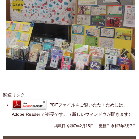
関連リンク
PDFファイルをご覧いただくためには、
Adobe Reader が必要です。（新しいウィンドウが開きます）
掲載日 令和7年2月15日
更新日 令和7年3月7日