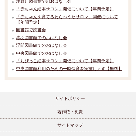
滝野川図書館でのおはなし会
「赤ちゃん絵本サロン」開催について【年間予定】
「赤ちゃんを育てるわらべうたサロン」開催について
【年間予定】
図書館で読書会
赤羽図書館でのおはなし会
浮間図書館でのおはなし会
中央図書館でのおはなし会
「ちびっこ絵本サロン」開催について【年間予定】
中央図書館利用のための一時保育を実施します【無料】
サイトポリシー
著作権・免責
サイトマップ