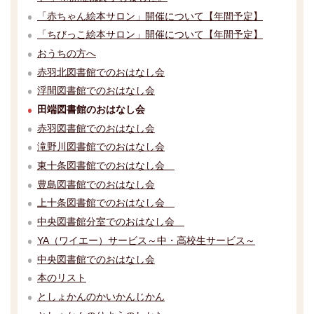
「赤ちゃん絵本サロン」開催について【年間予定】
「ちびっこ絵本サロン」開催について【年間予定】
おうちの方へ
赤羽北図書館でのおはなし会
浮間図書館でのおはなし会
田端図書館のおはなし会
赤羽図書館でのおはなし会
滝野川図書館でのおはなし会
東十条図書館でのおはなし会
豊島図書館でのおはなし会
上十条図書館でのおはなし会
中央図書館分室でのおはなし会
YA（ワイエー）サービス～中・高校生サービス～
中央図書館でのおはなし会
本のリスト
としょかんのかいかんじかん