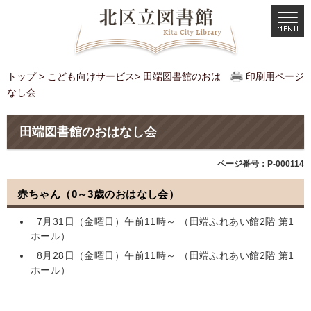
トップ
>
こども向けサービス
> 田端図書館のおは
印刷用ページ
なし会
田端図書館のおはなし会
ページ番号：P-000114
赤ちゃん（0～3歳のおはなし会）
7月31日（金曜日）午前11時～ （田端ふれあい館2階 第1
ホール）
8月28日（金曜日）午前11時～ （田端ふれあい館2階 第1
ホール）