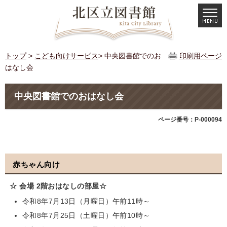
トップ
>
こども向けサービス
> 中央図書館でのお
印刷用ページ
はなし会
中央図書館でのおはなし会
ページ番号：P-000094
赤ちゃん向け
☆ 会場 2階おはなしの部屋☆
令和8年7月13日（月曜日）午前11時～
令和8年7月25日（土曜日）午前10時～