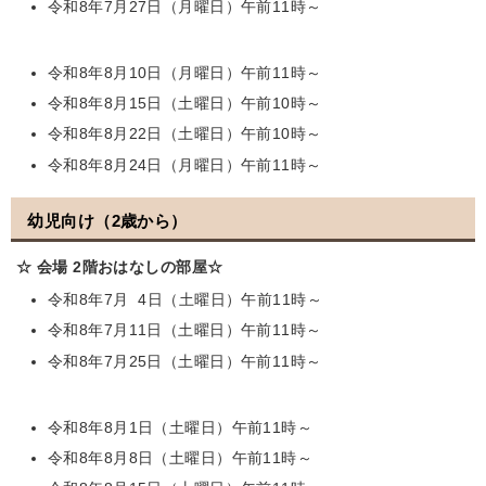
令和8年7月27日（月曜日）午前11時～
令和8年8月10日（月曜日）午前11時～
令和8年8月15日（土曜日）午前10時～
令和8年8月22日（土曜日）午前10時～
令和8年8月24日（月曜日）午前11時～
幼児向け（2歳から）
☆ 会場 2階おはなしの部屋☆
令和8年7月 4日（土曜日）午前11時～
令和8年7月11日（土曜日）午前11時～
令和8年7月25日（土曜日）午前11時～
令和8年8月1日（土曜日）午前11時～
令和8年8月8日（土曜日）午前11時～