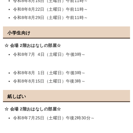
令和8年8月15日（土曜日）午前11時～
令和8年8月22日（土曜日）午前11時～
令和8年8月29日（土曜日）午前11時～
小学生向け
☆ 会場 2階おはなしの部屋☆
令和8年7月 4日（土曜日）午後3時～
令和8年8月 1日（土曜日）午後3時～
令和8年8月15日（土曜日）午後3時～
紙しばい
☆ 会場 2階おはなしの部屋☆
令和8年7月25日（土曜日）午後2時30分～