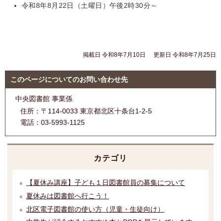
令和8年8月22日（土曜日）午後2時30分～
掲載日 令和8年7月10日
更新日 令和8年7月25日
このページについてのお問い合わせ先
中央図書館 事業係
住所：
〒114-0033 東京都北区十条台1-2-5
電話：
03-5993-1125
カテゴリ
【夏休み講座】子ども１日図書館員の募集について
夏休みは図書館へ行こう！
北区電子図書館の使い方（児童・生徒向け）