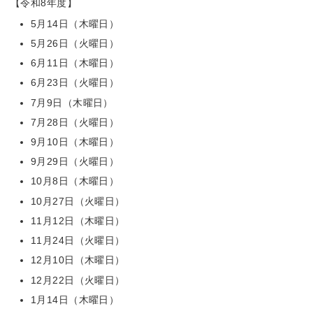
【令和8年度】
5月14日（木曜日）
5月26日（火曜日）
6月11日（木曜日）
6月23日（火曜日）
7月9日（木曜日）
7月28日（火曜日）
9月10日（木曜日）
9月29日（火曜日）
10月8日（木曜日）
10月27日（火曜日）
11月12日（木曜日）
11月24日（火曜日）
12月10日（木曜日）
12月22日（火曜日）
1月14日（木曜日）