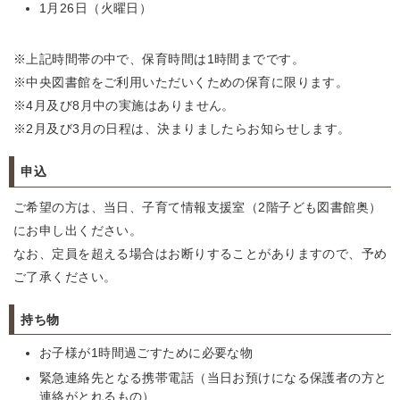
1月26日（火曜日）
※上記時間帯の中で、保育時間は1時間までです。
※中央図書館をご利用いただいくための保育に限ります。
※4月及び8月中の実施はありません。
※2月及び3月の日程は、決まりましたらお知らせします。
申込
ご希望の方は、当日、子育て情報支援室（2階子ども図書館奥）
にお申し出ください。
なお、定員を超える場合はお断りすることがありますので、予め
ご了承ください。
持ち物
お子様が1時間過ごすために必要な物
緊急連絡先となる携帯電話（当日お預けになる保護者の方と
連絡がとれるもの）