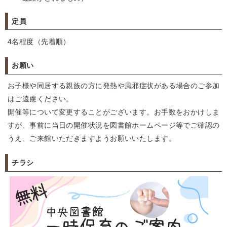
定員
4名程度（先着順）
お願い
お子様や同居する親族の方に発熱や風邪症状がある場合のご参加
はご遠慮ください。
開催等について変更することがございます。お手数をおかけしま
すが、事前に当日の開催状況を図書館ホームページ等でご確認の
うえ、ご来館いただきますようお願いいたします。
チラシ