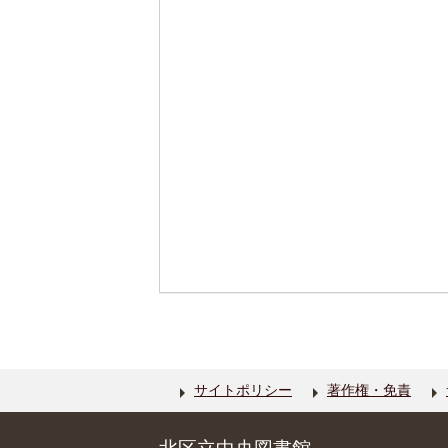
サイトポリシー
著作権・免責