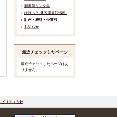
図書館リンク集
ぽけっと-北区図書館情報-
計画・統計・受賞歴
お知らせ
最近チェックしたページ
最近チェックしたページはあ
りません。
シビリティ方針