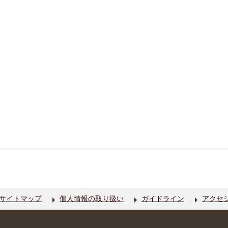
サイトマップ
個人情報の取り扱い
ガイドライン
アクセ