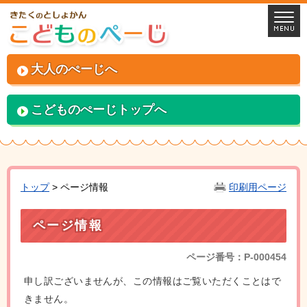
大人のぺーじへ
こどものぺーじトップへ
トップ
> ページ情報
印刷用ページ
ページ情報
ページ番号：P-000454
申し訳ございませんが、この情報はご覧いただくことはで
きません。