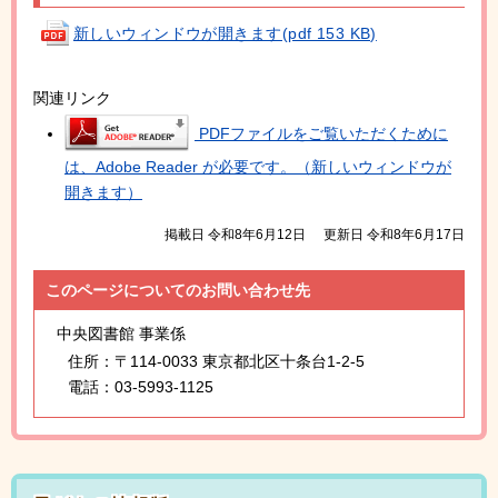
新しいウィンドウが開きます(pdf 153 KB)
関連リンク
PDFファイルをご覧いただくために
は、Adobe Reader が必要です。（新しいウィンドウが
開きます）
掲載日 令和8年6月12日
更新日 令和8年6月17日
このページについてのお問い合わせ先
中央図書館 事業係
住所：
〒114-0033 東京都北区十条台1-2-5
電話：
03-5993-1125