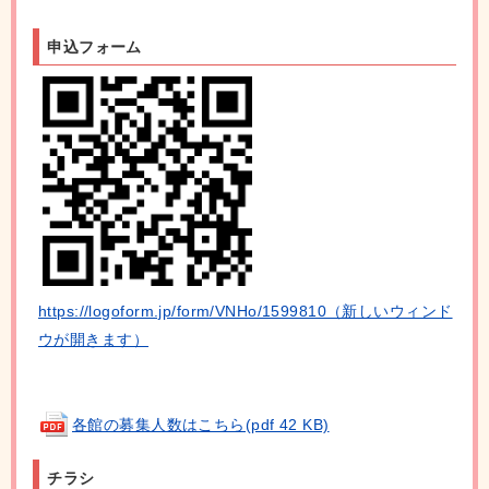
申込フォーム
https://logoform.jp/form/VNHo/1599810（新しいウィンド
ウが開きます）
各館の募集人数はこちら(pdf 42 KB)
チラシ