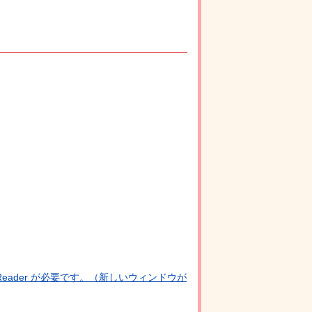
Reader が必要です。（新しいウィンドウが