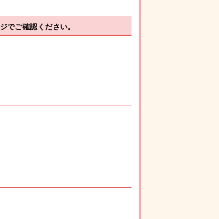
ジでご確認ください。