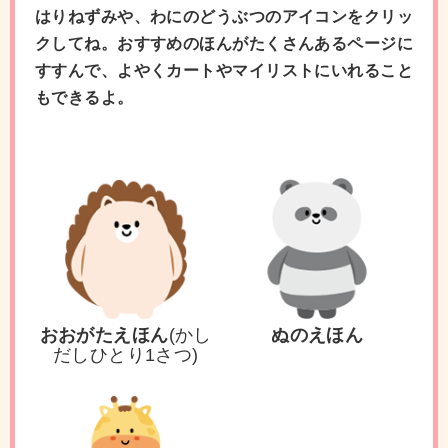
はりねずみや、わにのどうぶつのアイコンをクリッ
クしてね。おすすめのほんがたくさんあるページに
すすんで、よやくカートやマイリストにいれること
もできるよ。
おおがたえほん
(かし
ぬのえほん
だしひとり1さつ)