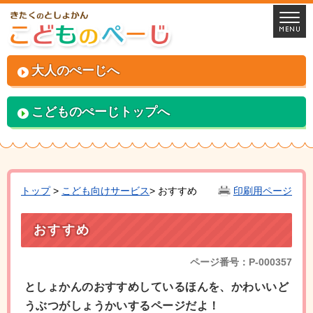
大人のぺーじへ
こどものぺーじトップへ
トップ
>
こども向けサービス
> おすすめ
印刷用ページ
おすすめ
ページ番号：P-000357
としょかんのおすすめしているほんを、かわいいど
うぶつがしょうかいするページだよ！