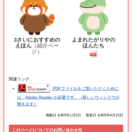
3さいにおすすめの
よまれたがりやの
えほん
（紹介ペー
ほんたち
ジ
）
関連リンク
PDFファイルをご覧いただくために
は、Adobe Reader が必要です。（新しいウィンドウが
開きます）
掲載日 令和5年1月5日
更新日 令和5年4月15日
このページについてのお問い合わせ先