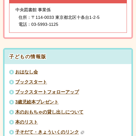
中央図書館 事業係
住所：
〒114-0033 東京都北区十条台1-2-5
電話：
03-5993-1125
子どもの情報版
おはなし会
ブックスタート
ブックスタートフォローアップ
3歳児絵本プレゼント
木のおもちゃの貸し出しについて
本のリスト
子そだて・きょういくのリンク