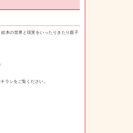
、絵本の世界と現実をいったりきたり親子
3
細はチラシをご覧ください。