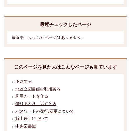
最近チェックしたページ
最近チェックしたページはありません。
このページを見た人はこんなページも見ています
予約する
北区立図書館の利用案内
利用カードを作る
借りるとき 返すとき
パスワードの発行/変更について
貸出停止について
中央図書館