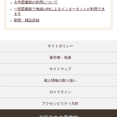
大学図書館の利用について
一部図書館で無線LANによるインターネットが利用でき
ます
新聞・雑誌目録
サイトポリシー
著作権・免責
サイトマップ
個人情報の取り扱い
ガイドライン
アクセシビリティ方針