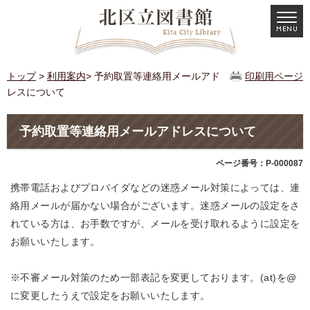
トップ
>
利用案内
> 予約取置等連絡用メールアド
印刷用ページ
レスについて
予約取置等連絡用メールアドレスについて
ページ番号：P-000087
携帯電話およびプロバイダなどの迷惑メール対策によっては、連
絡用メールが届かない場合がございます。迷惑メールの設定をさ
れている方は、お手数ですが、メールを受け取れるように設定を
お願いいたします。
※不審メール対策のため一部表記を変更しております。(at)を@
に変更したうえで設定をお願いいたします。