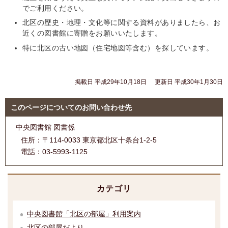
でご利用ください。
北区の歴史・地理・文化等に関する資料がありましたら、お
近くの図書館に寄贈をお願いいたします。
特に北区の古い地図（住宅地図等含む）を探しています。
掲載日 平成29年10月18日
更新日 平成30年1月30日
このページについてのお問い合わせ先
中央図書館 図書係
住所：
〒114-0033 東京都北区十条台1-2-5
電話：
03-5993-1125
カテゴリ
中央図書館「北区の部屋」利用案内
北区の部屋だより