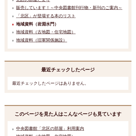
販売しています！～中央図書館刊行物・新刊のご案内～
「北区」が登場する本のリスト
地域資料（岩淵水門）
地域資料（古地図・住宅地図）
地域資料（旧軍関係施設）
最近チェックしたページ
最近チェックしたページはありません。
このページを見た人はこんなページも見ています
中央図書館「北区の部屋」利用案内