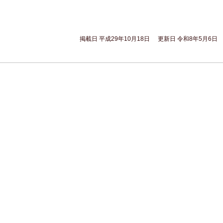
掲載日 平成29年10月18日
更新日 令和8年5月6日