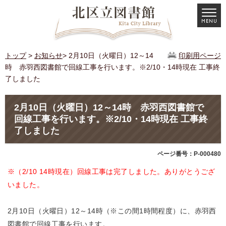
トップ
>
お知らせ
> 2月10日（火曜日）12～14
印刷用ページ
時 赤羽西図書館で回線工事を行います。※2/10・14時現在 工事終
了しました
2月10日（火曜日）12～14時 赤羽西図書館で
回線工事を行います。※2/10・14時現在 工事終
了しました
ページ番号：P-000480
※（2/10 14時現在）回線工事は完了しました。ありがとうござ
いました。
2月10日（火曜日）12～14時（※この間1時間程度）に、赤羽西
図書館で回線工事を行います。