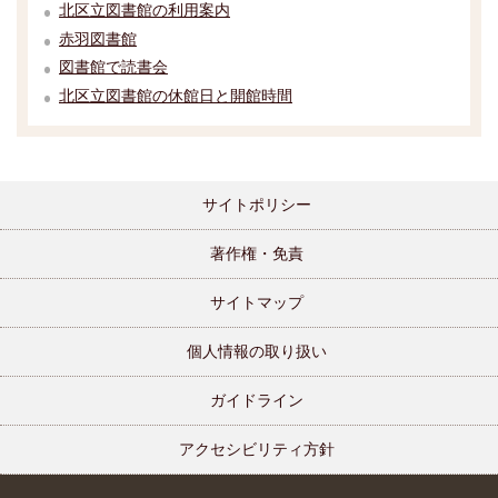
北区立図書館の利用案内
赤羽図書館
図書館で読書会
北区立図書館の休館日と開館時間
サイトポリシー
著作権・免責
サイトマップ
個人情報の取り扱い
ガイドライン
アクセシビリティ方針