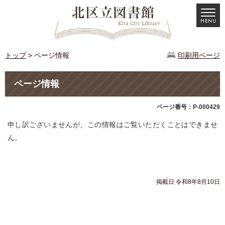
トップ
> ページ情報
印刷用ページ
ページ情報
ページ番号：P-000429
申し訳ございませんが、この情報はご覧いただくことはできませ
ん。
掲載日 令和8年8月10日