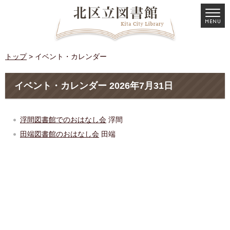
トップ
> イベント・カレンダー
イベント・カレンダー 2026年7月31日
浮間図書館でのおはなし会
浮間
田端図書館のおはなし会
田端