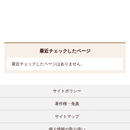
最近チェックしたページ
最近チェックしたページはありません。
サイトポリシー
著作権・免責
サイトマップ
個人情報の取り扱い