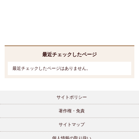
最近チェックしたページ
最近チェックしたページはありません。
サイトポリシー
著作権・免責
サイトマップ
個人情報の取り扱い