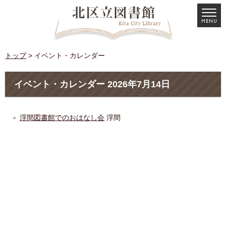
トップ
> イベント・カレンダー
イベント・カレンダー 2026年7月14日
浮間図書館でのおはなし会
浮間