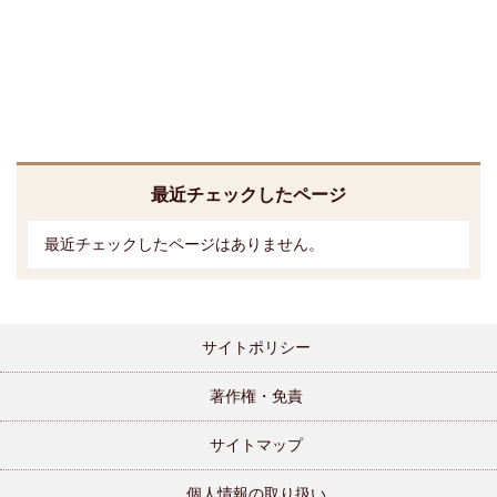
最近チェックしたページ
最近チェックしたページはありません。
サイトポリシー
著作権・免責
サイトマップ
個人情報の取り扱い