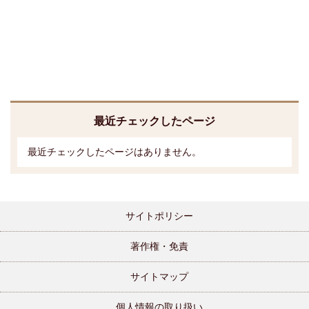
最近チェックしたページ
最近チェックしたページはありません。
サイトポリシー
著作権・免責
サイトマップ
個人情報の取り扱い