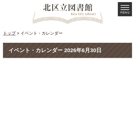
トップ
> イベント・カレンダー
イベント・カレンダー 2026年6月30日