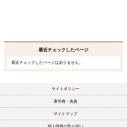
最近チェックしたページ
最近チェックしたページはありません。
サイトポリシー
著作権・免責
サイトマップ
個人情報の取り扱い