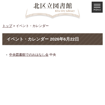
トップ
> イベント・カレンダー
イベント・カレンダー 2026年6月22日
中央図書館でのおはなし会
中央