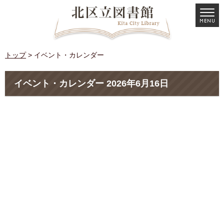
トップ
> イベント・カレンダー
イベント・カレンダー 2026年6月16日