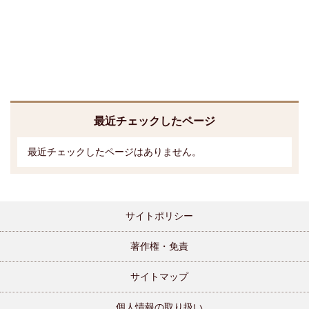
最近チェックしたページ
最近チェックしたページはありません。
サイトポリシー
著作権・免責
サイトマップ
個人情報の取り扱い