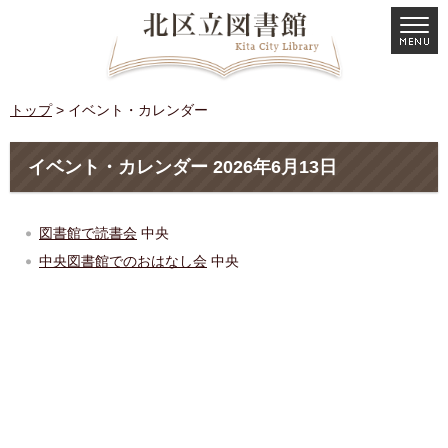
トップ
> イベント・カレンダー
イベント・カレンダー 2026年6月13日
図書館で読書会
中央
中央図書館でのおはなし会
中央