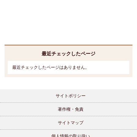
最近チェックしたページ
最近チェックしたページはありません。
サイトポリシー
著作権・免責
サイトマップ
個人情報の取り扱い