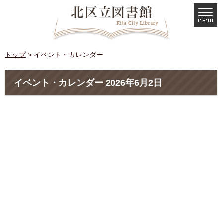
トップ
> イベント・カレンダー
イベント・カレンダー 2026年6月2日