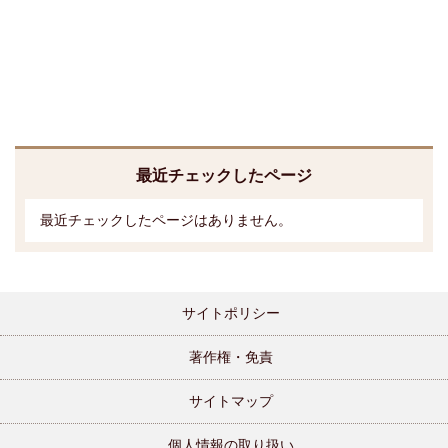
最近チェックしたページ
最近チェックしたページはありません。
サイトポリシー
著作権・免責
サイトマップ
個人情報の取り扱い