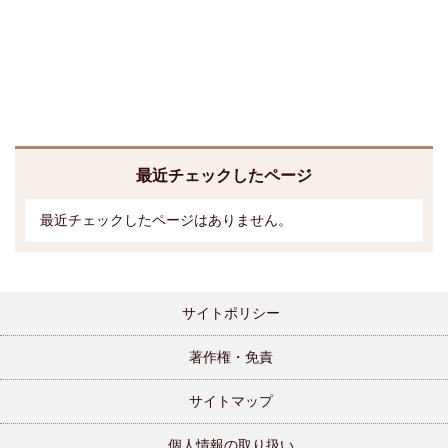
最近チェックしたページ
最近チェックしたページはありません。
サイトポリシー
著作権・免責
サイトマップ
個人情報の取り扱い