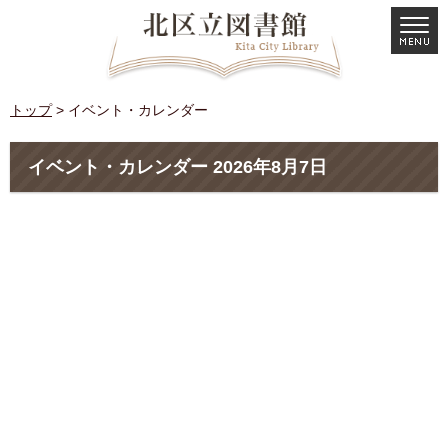
トップ
> イベント・カレンダー
イベント・カレンダー 2026年8月7日