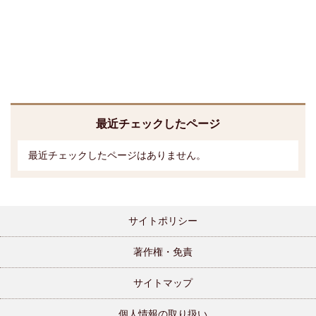
最近チェックしたページ
最近チェックしたページはありません。
サイトポリシー
著作権・免責
サイトマップ
個人情報の取り扱い