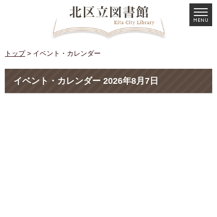
トップ
> イベント・カレンダー
イベント・カレンダー 2026年8月7日